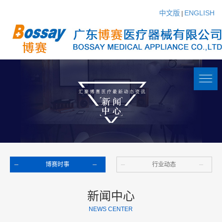
中文版
ENGLISH
|
博赛时事
行业动态
新闻中心
NEWS CENTER