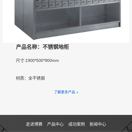
产品名称：不锈钢地柜
尺寸:1900*500*900mm
材质：全不锈钢
了解更多产品
走进博赛
产品中心
成功案例
新闻中心