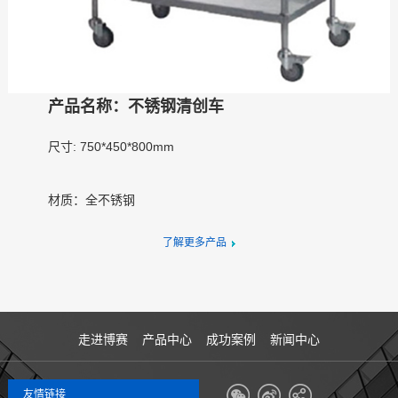
产品名称：不锈钢清创车
尺寸: 750*450*800mm
材质：全不锈钢
了解更多产品
走进博赛
产品中心
成功案例
新闻中心
友情链接