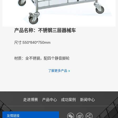
产品名称：不锈钢三层器械车
尺寸:550*840*750mm
材质：全不锈钢，配四个静音脚轮
了解更多产品
走进博赛
产品中心
成功案例
新闻中心
友情链接