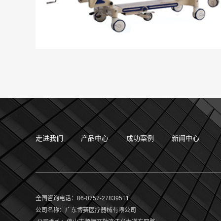
走进我们
产品中心
成功案例
新闻中心
全国咨询电话：86-0757-27839511
公司名称
：
广东博赛医疗器械有限公司