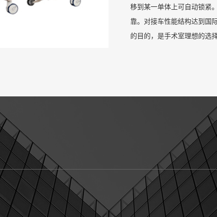
移到某一单体上可自动锁紧
靠。对接车性能结构达到国
的目的，是手术室理想的选