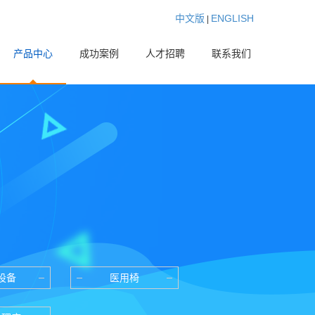
中文版
ENGLISH
|
产品中心
成功案例
人才招聘
联系我们
设备
医用椅